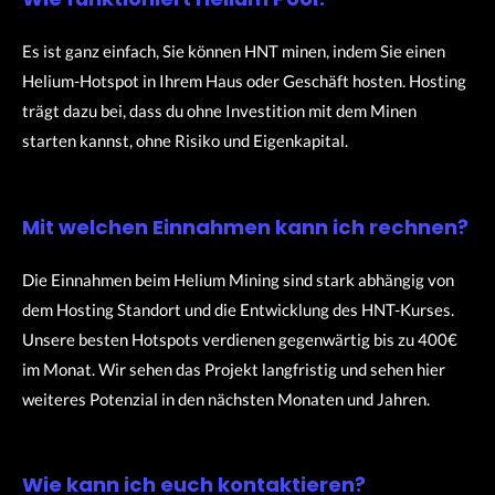
Es ist ganz einfach, Sie können HNT minen, indem Sie einen
Helium-Hotspot in Ihrem Haus oder Geschäft hosten.
Hosting
trägt dazu bei, dass du ohne Investition mit dem Minen
starten kannst, ohne Risiko und Eigenkapital.
Mit welchen Einnahmen kann ich rechnen?
Die Einnahmen beim Helium Mining sind stark abhängig von
dem Hosting Standort und die Entwicklung des HNT-Kurses.
Unsere besten Hotspots verdienen gegenwärtig bis zu 400€
im Monat. Wir sehen das Projekt langfristig und sehen hier
weiteres Potenzial in den nächsten Monaten und Jahren.
Wie kann ich euch kontaktieren?