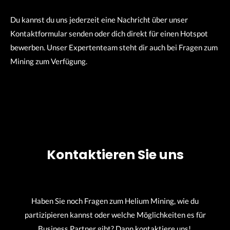
Du kannst du uns jederzeit eine Nachricht über unser
Kontaktformular senden oder dich direkt für einen Hotspot
bewerben. Unser Expertenteam steht dir auch bei Fragen zum
Mining zum Verfügung.
Kontaktieren Sie uns
Haben Sie noch Fragen zum Helium Mining, wie du
partizipieren kannst oder welche Möglichkeiten es für
Business Partner gibt? Dann kontaktiere uns!