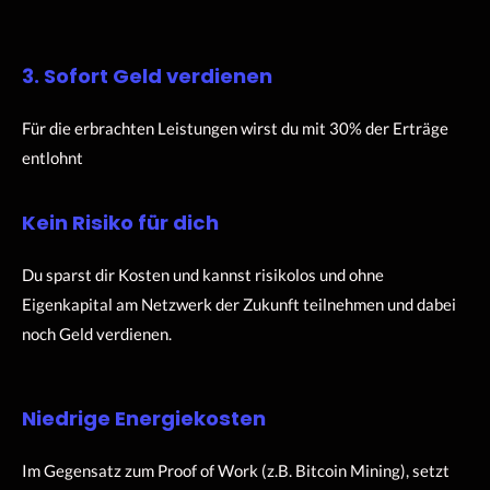
3. Sofort Geld verdienen
Für die erbrachten Leistungen wirst du mit 30% der Erträge
entlohnt
Kein Risiko für dich
Du sparst dir Kosten und kannst risikolos und ohne
Eigenkapital am Netzwerk der Zukunft teilnehmen und dabei
noch Geld verdienen.
Niedrige Energiekosten
Im Gegensatz zum Proof of Work (z.B. Bitcoin Mining), setzt