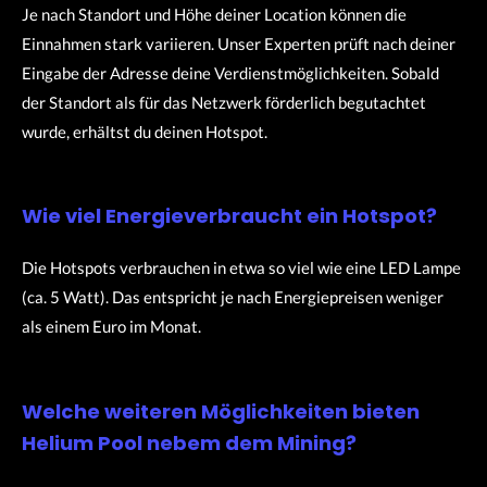
Je nach Standort und Höhe deiner Location können die
Einnahmen stark variieren. Unser Experten prüft nach deiner
Eingabe der Adresse deine Verdienstmöglichkeiten. Sobald
der Standort als für das Netzwerk förderlich begutachtet
wurde, erhältst du deinen Hotspot.
Wie viel Energieverbraucht ein Hotspot?
Die Hotspots verbrauchen in etwa so viel wie eine LED Lampe
(ca. 5 Watt). Das entspricht je nach Energiepreisen weniger
als einem Euro im Monat.
Welche weiteren Möglichkeiten bieten
Helium Pool nebem dem Mining?