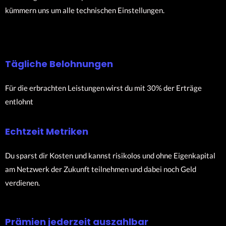
kümmern uns um alle technischen Einstellungen.
Tägliche Belohnungen
Für die erbrachten Leistungen wirst du mit 30% der Erträge
entlohnt
Echtzeit Metriken
Du sparst dir Kosten und kannst risikolos und ohne Eigenkapital
am Netzwerk der Zukunft teilnehmen und dabei noch Geld
verdienen.
Prämien jederzeit auszahlbar