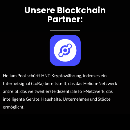
Unsere Blockchain
Partner:
Helium Pool schürft HNT-Kryptowährung, indem es ein
Internetsignal (LoRa) bereitstellt, das das Helium-Netzwerk
antreibt, das weltweit erste dezentrale IoT-Netzwerk, das
intelligente Geräte, Haushalte, Unternehmen und Städte
ermöglicht.