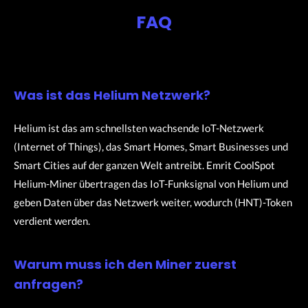
FAQ
Was ist das Helium Netzwerk?
Helium ist das am schnellsten wachsende IoT-Netzwerk
(Internet of Things), das Smart Homes, Smart Businesses und
Smart Cities auf der ganzen Welt antreibt. Emrit CoolSpot
Helium-Miner übertragen das IoT-Funksignal von Helium und
geben Daten über das Netzwerk weiter, wodurch (HNT)-Token
verdient werden.
Warum muss ich den Miner zuerst
anfragen?