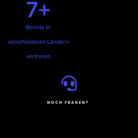
7
+
Bereits in
verschiedenen Ländern
vertreten
NOCH FRAGEN?