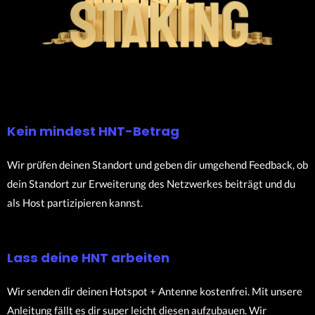
Kein mindest HNT-Betrag
Wir prüfen deinen Standort und geben dir umgehend Feedback, ob
dein Standort zur Erweiterung des Netzwerkes beiträgt und du
als Host partizipieren kannst.
Lass deine HNT arbeiten
Wir senden dir deinen Hotspot + Antenne kostenfrei. Mit unsere
Anleitung fällt es dir super leicht diesen aufzubauen. Wir