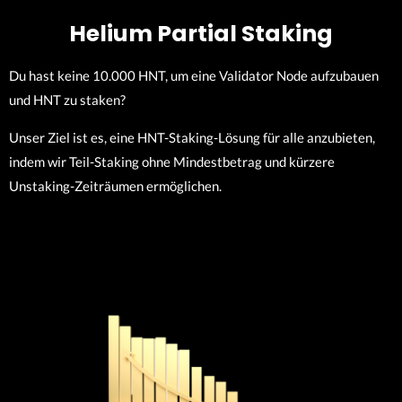
Helium Partial Staking
Du hast keine 10.000 HNT, um eine Validator Node aufzubauen
und HNT zu staken?
Unser Ziel ist es, eine HNT-Staking-Lösung für alle anzubieten,
indem wir Teil-Staking ohne Mindestbetrag und kürzere
Unstaking-Zeiträumen ermöglichen.