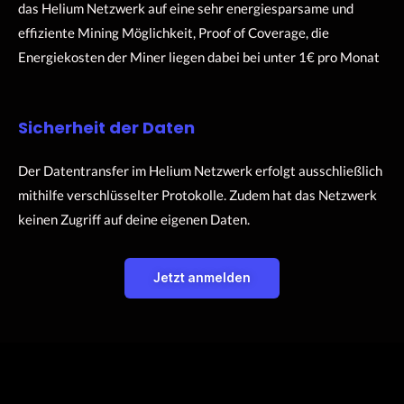
das Helium Netzwerk auf eine sehr energiesparsame und
effiziente Mining Möglichkeit, Proof of Coverage, die
Energiekosten der Miner liegen dabei bei unter 1€ pro Monat
Sicherheit der Daten
Der Datentransfer im Helium Netzwerk erfolgt ausschließlich
mithilfe verschlüsselter Protokolle. Zudem hat das Netzwerk
keinen Zugriff auf deine eigenen Daten.
Jetzt anmelden