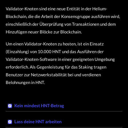
Validator-Knoten sind eine neue Entität in der Helium-
Blockchain, die die Arbeit der Konsensgruppe ausführen wird,
einschließlich der Überprüfung von Transaktionen und dem
Hinzufügen neuer Blöcke zur Blockchain.
Um einen Validator-Knoten zu hosten, ist ein Einsatz
(Einzahlung) von 10.000 HNT und das Ausführen der
Validator-Knoten-Software in einer geeigneten Umgebung
erforderlich. Als Gegenleistung für das Staking tragen
Benutzer zur Netzwerkstabilität bei und verdienen
Belohnungen in HNT.
Kein mindest HNT-Betrag​
Lass deine HNT arbeiten