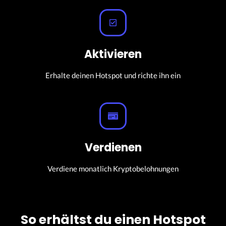
Aktivieren
Erhalte deinen Hotspot und richte ihn ein
Verdienen
Verdiene monatlich Kryptobelohnungen
So erhältst du einen Hotspot