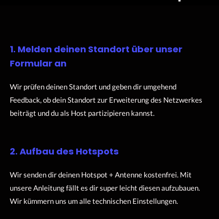
1. Melden deinen Standort über unser
Formular an
Wir prüfen deinen Standort und geben dir umgehend
Feedback, ob dein Standort zur Erweiterung des Netzwerkes
beiträgt und du als Host partizipieren kannst.
2. Aufbau des Hotspots
Wir senden dir deinen Hotspot + Antenne kostenfrei. Mit
unsere Anleitung fällt es dir super leicht diesen aufzubauen.
Wir kümmern uns um alle technischen Einstellungen.