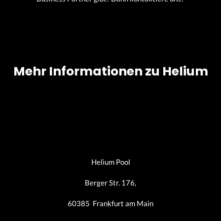
Mehr Informationen zu Helium
Helium Pool
Berger Str. 176,
60385 Frankfurt am Main