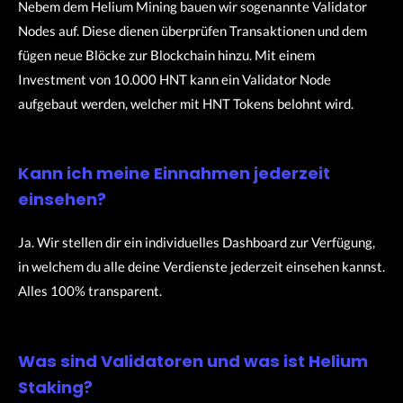
Nebem dem Helium Mining bauen wir sogenannte Validator
Nodes auf. Diese dienen überprüfen Transaktionen und dem
fügen neue Blöcke zur Blockchain hinzu. Mit einem
Investment von 10.000 HNT kann ein Validator Node
aufgebaut werden, welcher mit HNT Tokens belohnt wird.
Kann ich meine Einnahmen jederzeit
einsehen?
Ja. Wir stellen dir ein individuelles Dashboard zur Verfügung,
in welchem du alle deine Verdienste jederzeit einsehen kannst.
Alles 100% transparent.
Was sind Validatoren und was ist Helium
Staking?