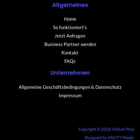
Allgemeines
Home
So funktioniert’s
Jetzt Anfragen
Business Partner werden
Kontakt
FAQs
Unternehmen
Allgemeine Geschäftsbedingungen & Datenschutz
Impressum
Copyright © 2026 Helium Pool
Designed by
DIGITY Media