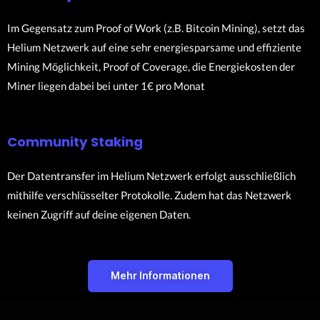
Im Gegensatz zum Proof of Work (z.B. Bitcoin Mining), setzt das
Helium Netzwerk auf eine sehr energiesparsame und effiziente
Mining Möglichkeit, Proof of Coverage, die Energiekosten der
Miner liegen dabei bei unter 1€ pro Monat
Community Staking
Der Datentransfer im Helium Netzwerk erfolgt ausschließlich
mithilfe verschlüsselter Protokolle. Zudem hat das Netzwerk
keinen Zugriff auf deine eigenen Daten.
Mehr Informationen