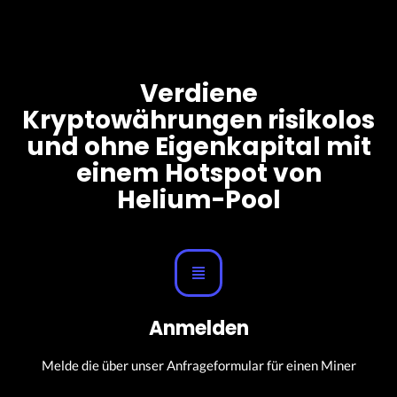
Verdiene
Kryptowährungen risikolos
und ohne Eigenkapital mit
einem Hotspot von
Helium-Pool
Anmelden
Melde die über unser Anfrageformular für einen Miner