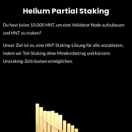
Helium Partial Staking
Du hast keine 10.000 HNT, um eine Validator Node aufzubauen
und HNT zu staken?
Unser Ziel ist es, eine HNT-Staking-Lösung für alle anzubieten,
indem wir Teil-Staking ohne Mindestbetrag und kürzere
Unstaking-Zeiträumen ermöglichen.