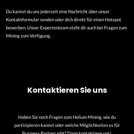
Du kannst du uns jederzeit eine Nachricht über unser
Kontaktformular senden oder dich direkt für einen Hotspot
bewerben. Unser Expertenteam steht dir auch bei Fragen zum
Mining zum Verfügung.
Kontaktieren Sie uns
Haben Sie noch Fragen zum Helium Mining, wie du
partizipieren kannst oder welche Möglichkeiten es für
Business Partner gibt? Dann kontaktiere uns!