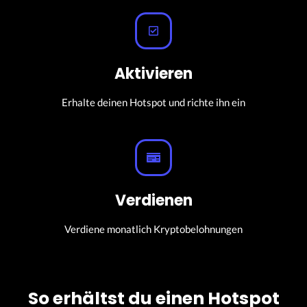
Aktivieren
Erhalte deinen Hotspot und richte ihn ein
Verdienen
Verdiene monatlich Kryptobelohnungen
So erhältst du einen Hotspot