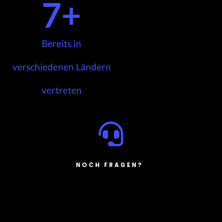
7
+
Bereits in
verschiedenen Ländern
vertreten
NOCH FRAGEN?