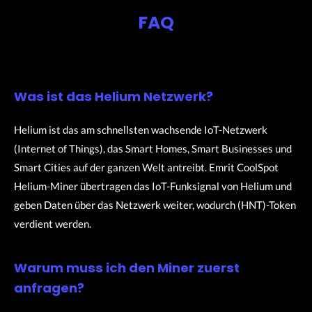
FAQ
Was ist das Helium Netzwerk?
Helium ist das am schnellsten wachsende IoT-Netzwerk
(Internet of Things), das Smart Homes, Smart Businesses und
Smart Cities auf der ganzen Welt antreibt. Emrit CoolSpot
Helium-Miner übertragen das IoT-Funksignal von Helium und
geben Daten über das Netzwerk weiter, wodurch (HNT)-Token
verdient werden.
Warum muss ich den Miner zuerst
anfragen?