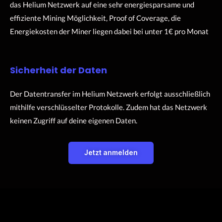
das Helium Netzwerk auf eine sehr energiesparsame und
effiziente Mining Möglichkeit, Proof of Coverage, die
Energiekosten der Miner liegen dabei bei unter 1€ pro Monat
Sicherheit der Daten
Der Datentransfer im Helium Netzwerk erfolgt ausschließlich
mithilfe verschlüsselter Protokolle. Zudem hat das Netzwerk
keinen Zugriff auf deine eigenen Daten.
Jetzt anmelden