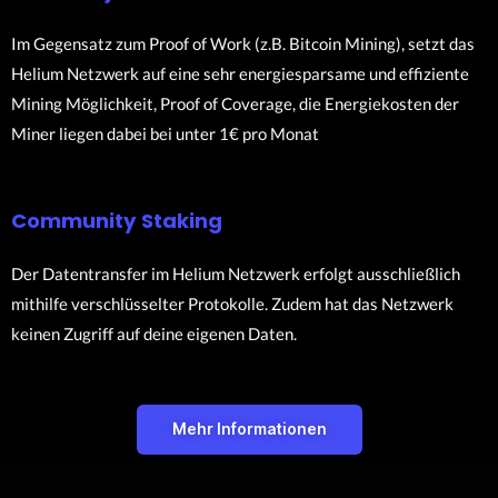
Im Gegensatz zum Proof of Work (z.B. Bitcoin Mining), setzt das
Helium Netzwerk auf eine sehr energiesparsame und effiziente
Mining Möglichkeit, Proof of Coverage, die Energiekosten der
Miner liegen dabei bei unter 1€ pro Monat
Community Staking
Der Datentransfer im Helium Netzwerk erfolgt ausschließlich
mithilfe verschlüsselter Protokolle. Zudem hat das Netzwerk
keinen Zugriff auf deine eigenen Daten.
Mehr Informationen