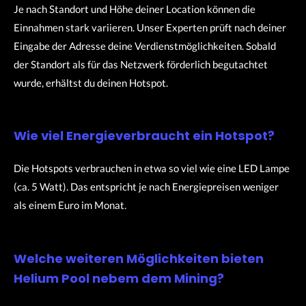
Je nach Standort und Höhe deiner Location können die
Einnahmen stark variieren. Unser Experten prüft nach deiner
Eingabe der Adresse deine Verdienstmöglichkeiten. Sobald
der Standort als für das Netzwerk förderlich begutachtet
wurde, erhältst du deinen Hotspot.
Wie viel Energieverbraucht ein Hotspot?
Die Hotspots verbrauchen in etwa so viel wie eine LED Lampe
(ca. 5 Watt). Das entspricht je nach Energiepreisen weniger
als einem Euro im Monat.
Welche weiteren Möglichkeiten bieten
Helium Pool nebem dem Mining?