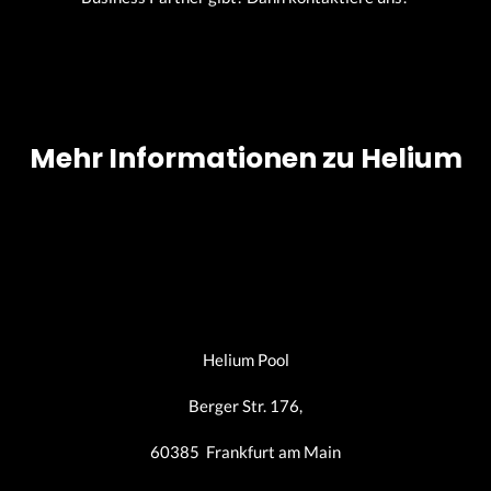
Mehr Informationen zu Helium
Helium Pool
Berger Str. 176,
60385 Frankfurt am Main