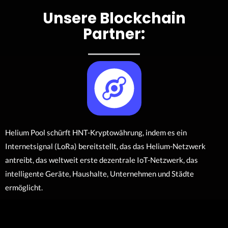
Unsere Blockchain
Partner:
Helium Pool schürft HNT-Kryptowährung, indem es ein
Internetsignal (LoRa) bereitstellt, das das Helium-Netzwerk
antreibt, das weltweit erste dezentrale IoT-Netzwerk, das
intelligente Geräte, Haushalte, Unternehmen und Städte
ermöglicht.