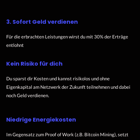
3. Sofort Geld verdienen
Für die erbrachten Leistungen wirst du mit 30% der Erträge
entlohnt
Kein Risiko für dich
Du sparst dir Kosten und kannst risikolos und ohne
Eigenkapital am Netzwerk der Zukunft teilnehmen und dabei
noch Geld verdienen.
Niedrige Energiekosten
Im Gegensatz zum Proof of Work (z.B. Bitcoin Mining), setzt