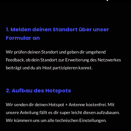
1. Melden deinen Standort über unser
Formular an
Wir prüfen deinen Standort und geben dir umgehend
Feedback, ob dein Standort zur Erweiterung des Netzwerkes
beiträgt und du als Host partizipieren kannst.
2. Aufbau des Hotspots
Wir senden dir deinen Hotspot + Antenne kostenfrei. Mit
unsere Anleitung fällt es dir super leicht diesen aufzubauen.
Wir kümmern uns um alle technischen Einstellungen.