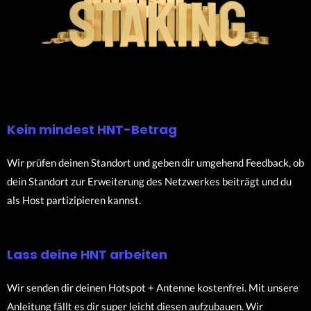
Kein mindest HNT-Betrag
Wir prüfen deinen Standort und geben dir umgehend Feedback, ob
dein Standort zur Erweiterung des Netzwerkes beiträgt und du
als Host partizipieren kannst.
Lass deine HNT arbeiten
Wir senden dir deinen Hotspot + Antenne kostenfrei. Mit unsere
Anleitung fällt es dir super leicht diesen aufzubauen. Wir