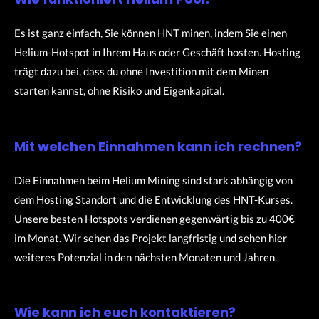
Es ist ganz einfach, Sie können HNT minen, indem Sie einen
Helium-Hotspot in Ihrem Haus oder Geschäft hosten.
Hosting
trägt dazu bei, dass du ohne Investition mit dem Minen
starten kannst, ohne Risiko und Eigenkapital.
Mit welchen Einnahmen kann ich rechnen?
Die Einnahmen beim Helium Mining sind stark abhängig von
dem Hosting Standort und die Entwicklung des HNT-Kurses.
Unsere besten Hotspots verdienen gegenwärtig bis zu 400€
im Monat. Wir sehen das Projekt langfristig und sehen hier
weiteres Potenzial in den nächsten Monaten und Jahren.
Wie kann ich euch kontaktieren?