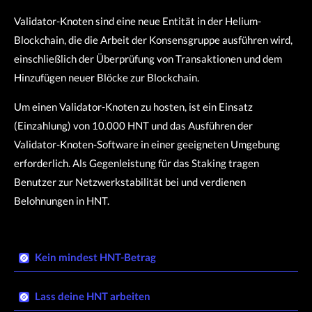
Validator-Knoten sind eine neue Entität in der Helium-
Blockchain, die die Arbeit der Konsensgruppe ausführen wird,
einschließlich der Überprüfung von Transaktionen und dem
Hinzufügen neuer Blöcke zur Blockchain.
Um einen Validator-Knoten zu hosten, ist ein Einsatz
(Einzahlung) von 10.000 HNT und das Ausführen der
Validator-Knoten-Software in einer geeigneten Umgebung
erforderlich. Als Gegenleistung für das Staking tragen
Benutzer zur Netzwerkstabilität bei und verdienen
Belohnungen in HNT.
Kein mindest HNT-Betrag​
Lass deine HNT arbeiten