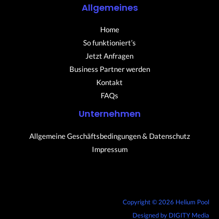
Allgemeines
Home
So funktioniert’s
Jetzt Anfragen
Business Partner werden
Kontakt
FAQs
Unternehmen
Allgemeine Geschäftsbedingungen & Datenschutz
Impressum
Copyright © 2026 Helium Pool
Designed by
DIGITY Media