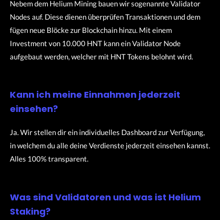
Nebem dem Helium Mining bauen wir sogenannte Validator
Nodes auf. Diese dienen überprüfen Transaktionen und dem
fügen neue Blöcke zur Blockchain hinzu. Mit einem
Investment von 10.000 HNT kann ein Validator Node
aufgebaut werden, welcher mit HNT Tokens belohnt wird.
Kann ich meine Einnahmen jederzeit
einsehen?
Ja. Wir stellen dir ein individuelles Dashboard zur Verfügung,
in welchem du alle deine Verdienste jederzeit einsehen kannst.
Alles 100% transparent.
Was sind Validatoren und was ist Helium
Staking?