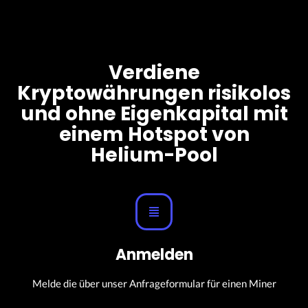
Verdiene
Kryptowährungen risikolos
und ohne Eigenkapital mit
einem Hotspot von
Helium-Pool
Anmelden
Melde die über unser Anfrageformular für einen Miner