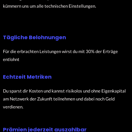
kümmern uns um alle technischen Einstellungen.
Tägliche Belohnungen
Für die erbrachten Leistungen wirst du mit 30% der Erträge
entlohnt
Echtzeit Metriken
Du sparst dir Kosten und kannst risikolos und ohne Eigenkapital
am Netzwerk der Zukunft teilnehmen und dabei noch Geld
verdienen.
Prämien jederzeit auszahlbar