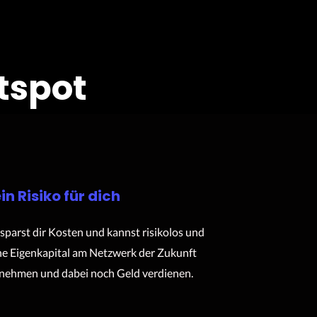
tspot
in Risiko für dich
sparst dir Kosten und kannst risikolos und
e Eigenkapital am Netzwerk der Zukunft
lnehmen und dabei noch Geld verdienen.