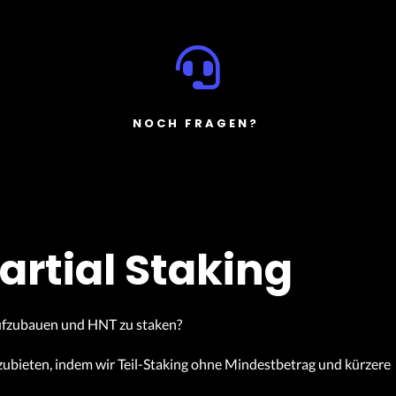
NOCH FRAGEN?
artial Staking
aufzubauen und HNT zu staken?
anzubieten, indem wir Teil-Staking ohne Mindestbetrag und kürzere