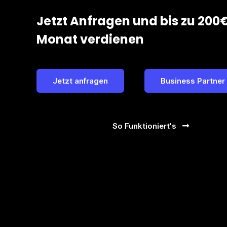
Jetzt Anfragen und bis zu 200
Monat verdienen
Jetzt anfragen
Business Partner
So Funktioniert's