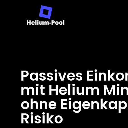
Passives Ein
mit Helium Mi
ohne Eigenkap
Risiko