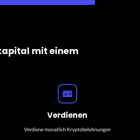
kapital mit einem
Verdienen
Verdiene monatlich Kryptobelohnungen