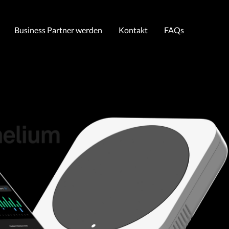
Business Partner werden
Kontakt
FAQs