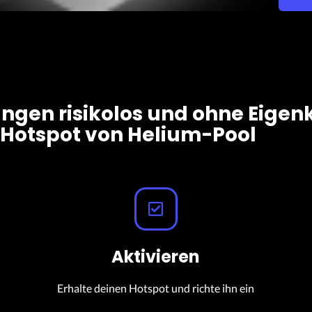
gen risikolos und ohne Eigen
Hotspot von Helium-Pool
Aktivieren
Erhalte deinen Hotspot und richte ihn ein