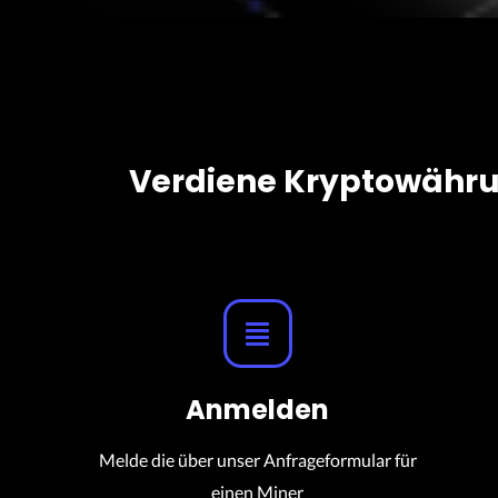
Verdiene Kryptowährun
Anmelden
Melde die über unser Anfrageformular für
einen Miner