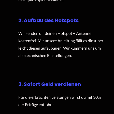
2. Aufbau des Hotspots
Wir senden dir deinen Hotspot + Antenne
kostenfrei. Mit unsere Anleitung fällt es dir super
leicht diesen aufzubauen. Wir kümmern uns um
alle technischen Einstellungen.
3. Sofort Geld verdienen
Für die erbrachten Leistungen wirst du mit 30%
der Erträge entlohnt