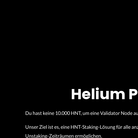
Helium P
Du hast keine 10.000 HNT, um eine Validator Node 
Unser Ziel ist es, eine HNT-Staking-Lösung für alle 
Unstaking-Zeiträumen ermöglichen.