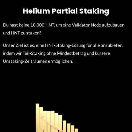
Helium Partial Staking
Du hast keine 10.000 HNT, um eine Validator Node aufzubauen
und HNT zu staken?
Unser Ziel ist es, eine HNT-Staking-Lösung für alle anzubieten,
indem wir Teil-Staking ohne Mindestbetrag und kürzere
Unstaking-Zeiträumen ermöglichen.