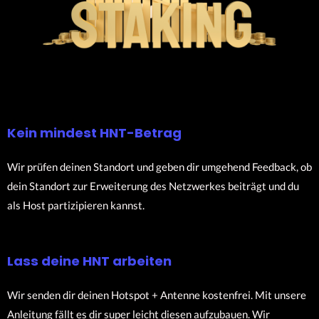
Kein mindest HNT-Betrag
Wir prüfen deinen Standort und geben dir umgehend Feedback, ob
dein Standort zur Erweiterung des Netzwerkes beiträgt und du
als Host partizipieren kannst.
Lass deine HNT arbeiten
Wir senden dir deinen Hotspot + Antenne kostenfrei. Mit unsere
Anleitung fällt es dir super leicht diesen aufzubauen. Wir