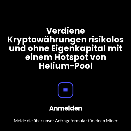
Verdiene
Kryptowährungen risikolos
und ohne Eigenkapital mit
einem Hotspot von
Helium-Pool
Anmelden
Melde die über unser Anfrageformular für einen Miner