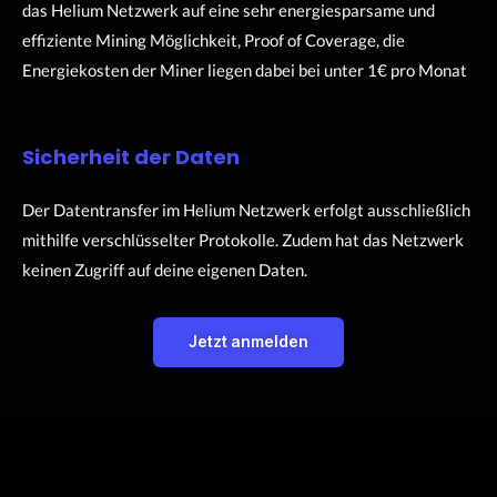
das Helium Netzwerk auf eine sehr energiesparsame und
effiziente Mining Möglichkeit, Proof of Coverage, die
Energiekosten der Miner liegen dabei bei unter 1€ pro Monat
Sicherheit der Daten
Der Datentransfer im Helium Netzwerk erfolgt ausschließlich
mithilfe verschlüsselter Protokolle. Zudem hat das Netzwerk
keinen Zugriff auf deine eigenen Daten.
Jetzt anmelden