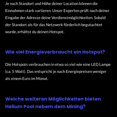
Je nach Standort und Höhe deiner Location können die
Einnahmen stark variieren. Unser Experten prüft nach deiner
Eingabe der Adresse deine Verdienstmöglichkeiten. Sobald
der Standort als für das Netzwerk förderlich begutachtet
wurde, erhältst du deinen Hotspot.
Wie viel Energieverbraucht ein Hotspot?
Die Hotspots verbrauchen in etwa so viel wie eine LED Lampe
(ca. 5 Watt). Das entspricht je nach Energiepreisen weniger
als einem Euro im Monat.
Welche weiteren Möglichkeiten bieten
Helium Pool nebem dem Mining?