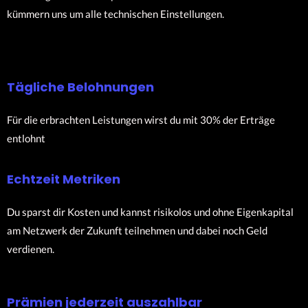
kümmern uns um alle technischen Einstellungen.
Tägliche Belohnungen
Für die erbrachten Leistungen wirst du mit 30% der Erträge
entlohnt
Echtzeit Metriken
Du sparst dir Kosten und kannst risikolos und ohne Eigenkapital
am Netzwerk der Zukunft teilnehmen und dabei noch Geld
verdienen.
Prämien jederzeit auszahlbar