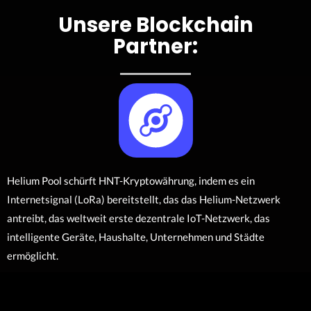
Unsere Blockchain
Partner:
Helium Pool schürft HNT-Kryptowährung, indem es ein
Internetsignal (LoRa) bereitstellt, das das Helium-Netzwerk
antreibt, das weltweit erste dezentrale IoT-Netzwerk, das
intelligente Geräte, Haushalte, Unternehmen und Städte
ermöglicht.