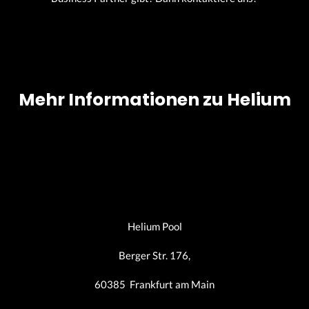
Mehr Informationen zu Helium
Helium Pool
Berger Str. 176,
60385 Frankfurt am Main