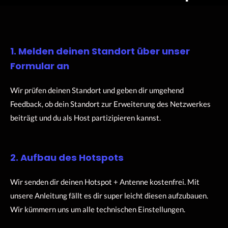
1. Melden deinen Standort über unser
Formular an
Wir prüfen deinen Standort und geben dir umgehend
Feedback, ob dein Standort zur Erweiterung des Netzwerkes
beiträgt und du als Host partizipieren kannst.
2. Aufbau des Hotspots
Wir senden dir deinen Hotspot + Antenne kostenfrei. Mit
unsere Anleitung fällt es dir super leicht diesen aufzubauen.
Wir kümmern uns um alle technischen Einstellungen.