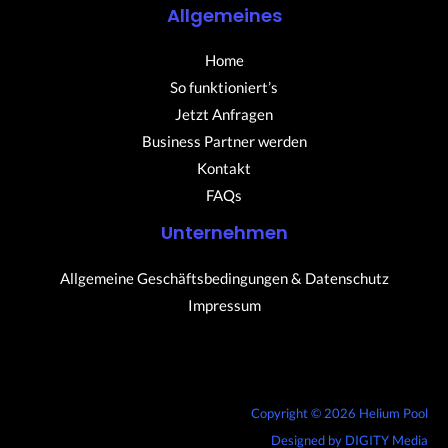
Allgemeines
Home
So funktioniert’s
Jetzt Anfragen
Business Partner werden
Kontakt
FAQs
Unternehmen
Allgemeine Geschäftsbedingungen & Datenschutz
Impressum
Copyright © 2026 Helium Pool
Designed by
DIGITY Media