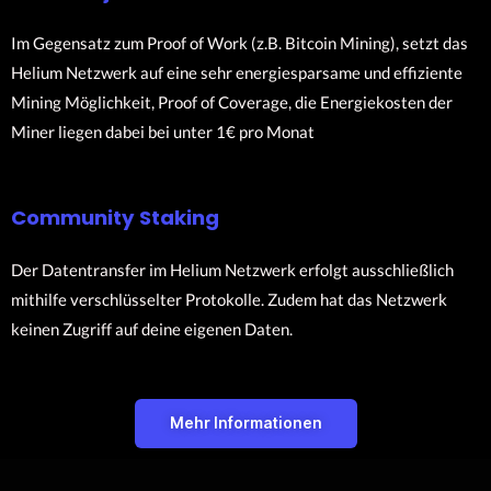
Im Gegensatz zum Proof of Work (z.B. Bitcoin Mining), setzt das
Helium Netzwerk auf eine sehr energiesparsame und effiziente
Mining Möglichkeit, Proof of Coverage, die Energiekosten der
Miner liegen dabei bei unter 1€ pro Monat
Community Staking
Der Datentransfer im Helium Netzwerk erfolgt ausschließlich
mithilfe verschlüsselter Protokolle. Zudem hat das Netzwerk
keinen Zugriff auf deine eigenen Daten.
Mehr Informationen