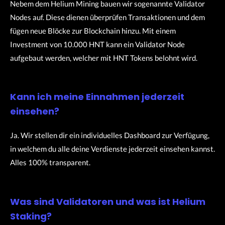
Nebem dem Helium Mining bauen wir sogenannte Validator
Nodes auf. Diese dienen überprüfen Transaktionen und dem
fügen neue Blöcke zur Blockchain hinzu. Mit einem
Investment von 10.000 HNT kann ein Validator Node
aufgebaut werden, welcher mit HNT Tokens belohnt wird.
Kann ich meine Einnahmen jederzeit
einsehen?
Ja. Wir stellen dir ein individuelles Dashboard zur Verfügung,
in welchem du alle deine Verdienste jederzeit einsehen kannst.
Alles 100% transparent.
Was sind Validatoren und was ist Helium
Staking?