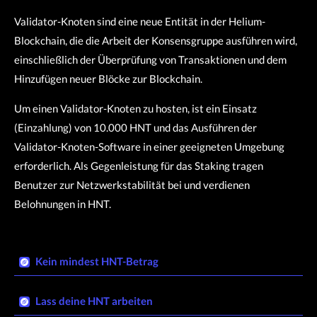
Validator-Knoten sind eine neue Entität in der Helium-
Blockchain, die die Arbeit der Konsensgruppe ausführen wird,
einschließlich der Überprüfung von Transaktionen und dem
Hinzufügen neuer Blöcke zur Blockchain.
Um einen Validator-Knoten zu hosten, ist ein Einsatz
(Einzahlung) von 10.000 HNT und das Ausführen der
Validator-Knoten-Software in einer geeigneten Umgebung
erforderlich. Als Gegenleistung für das Staking tragen
Benutzer zur Netzwerkstabilität bei und verdienen
Belohnungen in HNT.
Kein mindest HNT-Betrag​
Lass deine HNT arbeiten