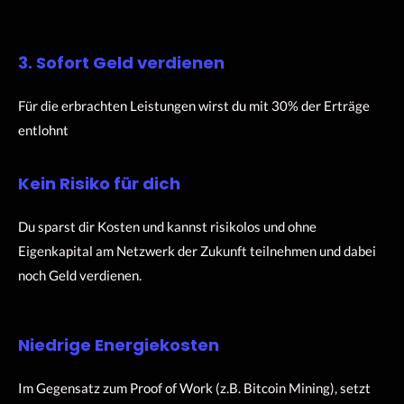
3. Sofort Geld verdienen
Für die erbrachten Leistungen wirst du mit 30% der Erträge
entlohnt
Kein Risiko für dich
Du sparst dir Kosten und kannst risikolos und ohne
Eigenkapital am Netzwerk der Zukunft teilnehmen und dabei
noch Geld verdienen.
Niedrige Energiekosten
Im Gegensatz zum Proof of Work (z.B. Bitcoin Mining), setzt