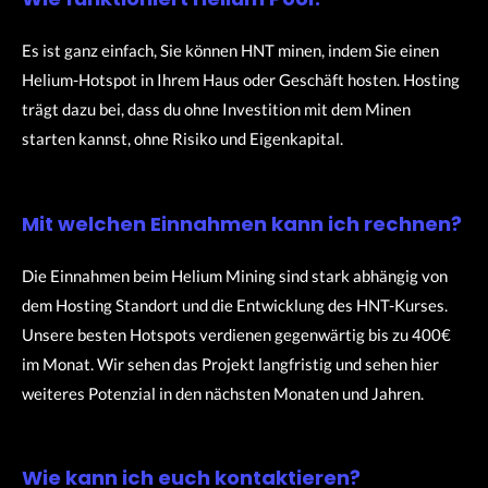
Es ist ganz einfach, Sie können HNT minen, indem Sie einen
Helium-Hotspot in Ihrem Haus oder Geschäft hosten.
Hosting
trägt dazu bei, dass du ohne Investition mit dem Minen
starten kannst, ohne Risiko und Eigenkapital.
Mit welchen Einnahmen kann ich rechnen?
Die Einnahmen beim Helium Mining sind stark abhängig von
dem Hosting Standort und die Entwicklung des HNT-Kurses.
Unsere besten Hotspots verdienen gegenwärtig bis zu 400€
im Monat. Wir sehen das Projekt langfristig und sehen hier
weiteres Potenzial in den nächsten Monaten und Jahren.
Wie kann ich euch kontaktieren?