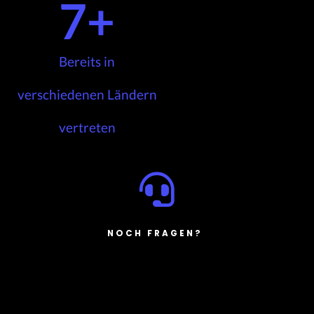
7
+
Bereits in
verschiedenen Ländern
vertreten
NOCH FRAGEN?