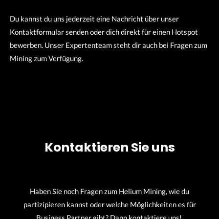
Du kannst du uns jederzeit eine Nachricht über unser
Kontaktformular senden oder dich direkt für einen Hotspot
bewerben. Unser Expertenteam steht dir auch bei Fragen zum
Mining zum Verfügung.
Kontaktieren Sie uns
Haben Sie noch Fragen zum Helium Mining, wie du
partizipieren kannst oder welche Möglichkeiten es für
Business Partner gibt? Dann kontaktiere uns!