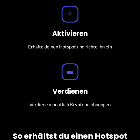
Aktivieren
Erhalte deinen Hotspot und richte ihn ein
Verdienen
Verdiene monatlich Kryptobelohnungen
So erhältst du einen Hotspot