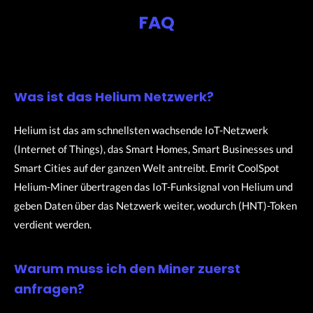
FAQ
Was ist das Helium Netzwerk?
Helium ist das am schnellsten wachsende IoT-Netzwerk
(Internet of Things), das Smart Homes, Smart Businesses und
Smart Cities auf der ganzen Welt antreibt. Emrit CoolSpot
Helium-Miner übertragen das IoT-Funksignal von Helium und
geben Daten über das Netzwerk weiter, wodurch (HNT)-Token
verdient werden.
Warum muss ich den Miner zuerst
anfragen?