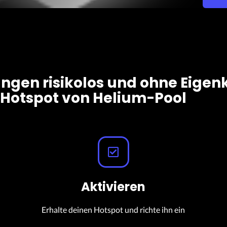
gen risikolos und ohne Eigen
Hotspot von Helium-Pool
Aktivieren
Erhalte deinen Hotspot und richte ihn ein