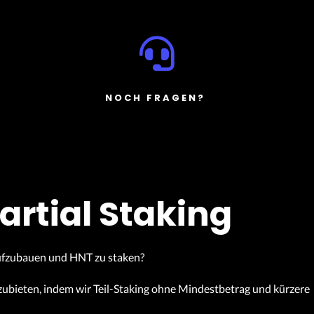
NOCH FRAGEN?
artial Staking
aufzubauen und HNT zu staken?
anzubieten, indem wir Teil-Staking ohne Mindestbetrag und kürzere