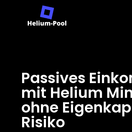
Passives Ein
mit Helium Mi
ohne Eigenkap
Risiko