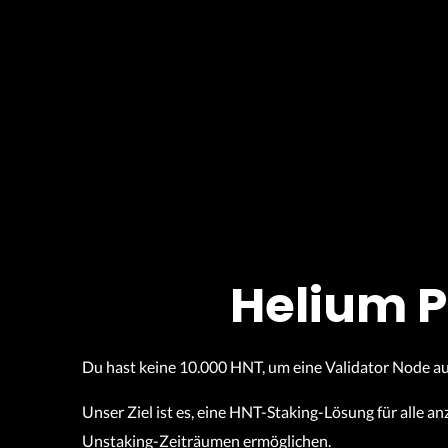
Helium P
Du hast keine 10.000 HNT, um eine Validator Node 
Unser Ziel ist es, eine HNT-Staking-Lösung für alle 
Unstaking-Zeiträumen ermöglichen.