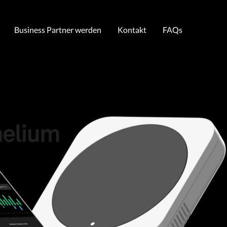
Business Partner werden
Kontakt
FAQs