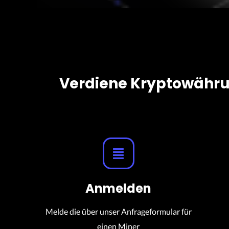
Verdiene Kryptowährun
Anmelden
Melde die über unser Anfrageformular für
einen Miner