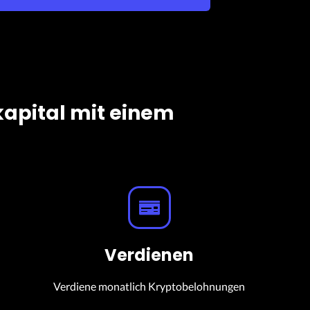
kapital mit einem
Verdienen
Verdiene monatlich Kryptobelohnungen