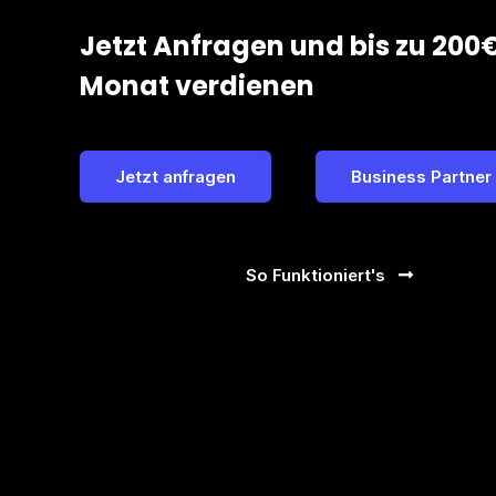
Jetzt Anfragen und bis zu 200
Monat verdienen
Jetzt anfragen
Business Partner
So Funktioniert's