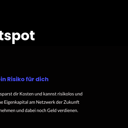
tspot
in Risiko für dich
sparst dir Kosten und kannst risikolos und
e Eigenkapital am Netzwerk der Zukunft
lnehmen und dabei noch Geld verdienen.