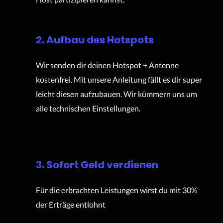
2. Aufbau des Hotspots
Wir senden dir deinen Hotspot + Antenne
kostenfrei. Mit unsere Anleitung fällt es dir super
leicht diesen aufzubauen. Wir kümmern uns um
alle technischen Einstellungen.
3. Sofort Geld verdienen
Für die erbrachten Leistungen wirst du mit 30%
der Erträge entlohnt