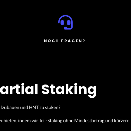
NOCH FRAGEN?
artial Staking
aufzubauen und HNT zu staken?
anzubieten, indem wir Teil-Staking ohne Mindestbetrag und kürzere