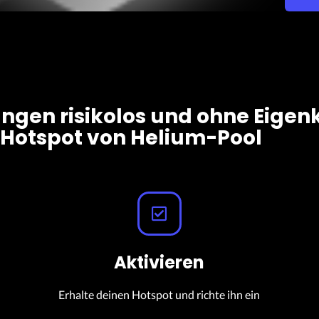
gen risikolos und ohne Eigen
Hotspot von Helium-Pool
Aktivieren
Erhalte deinen Hotspot und richte ihn ein