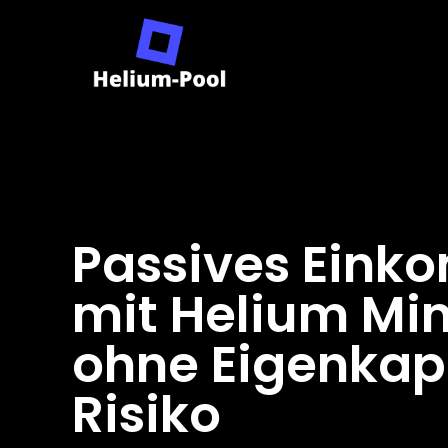
Passives Ein
mit Helium Mi
ohne Eigenkap
Risiko