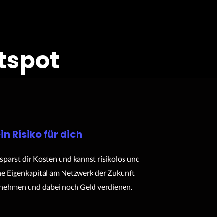
tspot
in Risiko für dich
sparst dir Kosten und kannst risikolos und
e Eigenkapital am Netzwerk der Zukunft
lnehmen und dabei noch Geld verdienen.