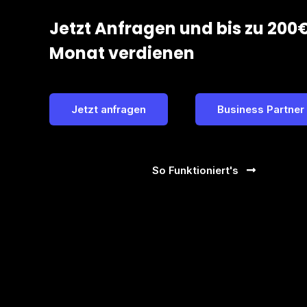
Jetzt Anfragen und bis zu 200
Monat verdienen
Jetzt anfragen
Business Partner
So Funktioniert's