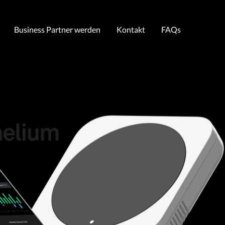
Business Partner werden
Kontakt
FAQs