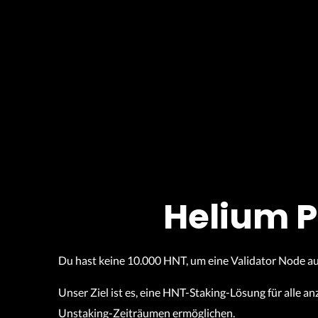
Helium P
Du hast keine 10.000 HNT, um eine Validator Node 
Unser Ziel ist es, eine HNT-Staking-Lösung für alle 
Unstaking-Zeiträumen ermöglichen.