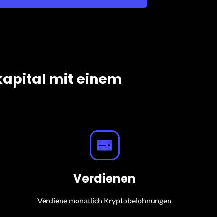
kapital mit einem
Verdienen
Verdiene monatlich Kryptobelohnungen