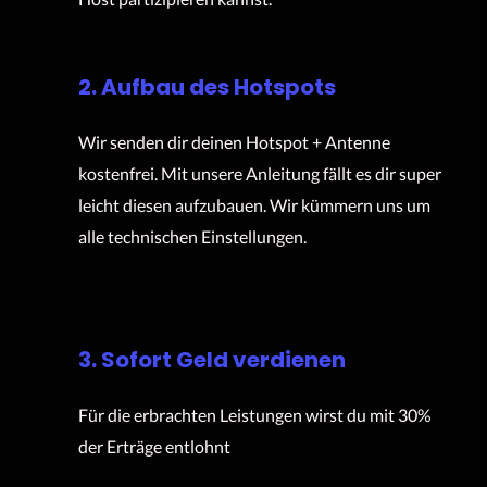
2. Aufbau des Hotspots
Wir senden dir deinen Hotspot + Antenne
kostenfrei. Mit unsere Anleitung fällt es dir super
leicht diesen aufzubauen. Wir kümmern uns um
alle technischen Einstellungen.
3. Sofort Geld verdienen
Für die erbrachten Leistungen wirst du mit 30%
der Erträge entlohnt