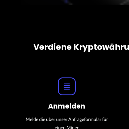
Verdiene Kryptowährun
Anmelden
Melde die über unser Anfrageformular für
einen Miner