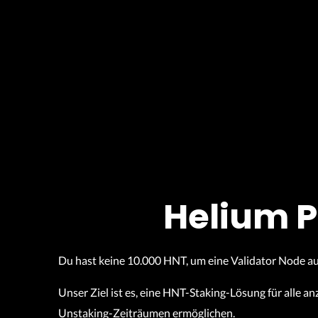
Helium P
Du hast keine 10.000 HNT, um eine Validator Node 
Unser Ziel ist es, eine HNT-Staking-Lösung für alle 
Unstaking-Zeiträumen ermöglichen.