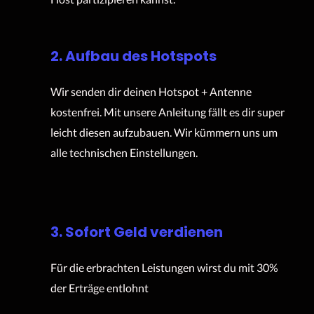
2. Aufbau des Hotspots
Wir senden dir deinen Hotspot + Antenne
kostenfrei. Mit unsere Anleitung fällt es dir super
leicht diesen aufzubauen. Wir kümmern uns um
alle technischen Einstellungen.
3. Sofort Geld verdienen
Für die erbrachten Leistungen wirst du mit 30%
der Erträge entlohnt