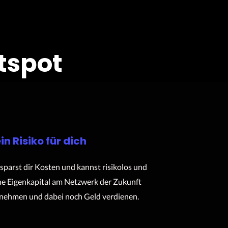
tspot
in Risiko für dich
sparst dir Kosten und kannst risikolos und
e Eigenkapital am Netzwerk der Zukunft
lnehmen und dabei noch Geld verdienen.