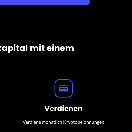
kapital mit einem
Verdienen
Verdiene monatlich Kryptobelohnungen