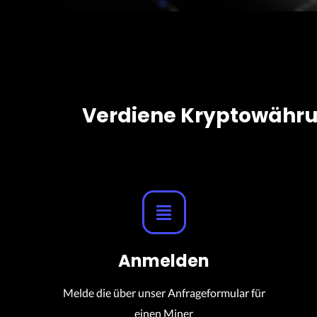
Verdiene Kryptowährun
Anmelden
Melde die über unser Anfrageformular für
einen Miner