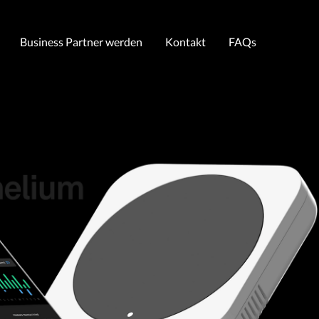
Business Partner werden
Kontakt
FAQs