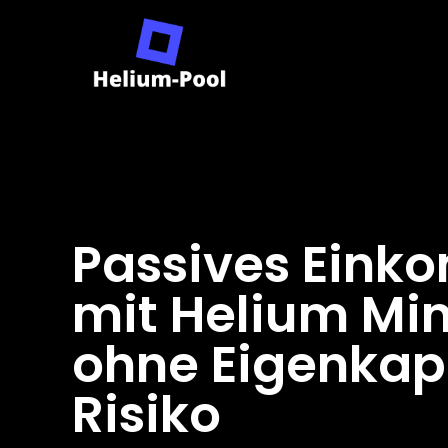
Passives Ein
mit Helium Mi
ohne Eigenkap
Risiko