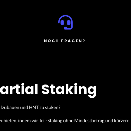
NOCH FRAGEN?
artial Staking
aufzubauen und HNT zu staken?
anzubieten, indem wir Teil-Staking ohne Mindestbetrag und kürzere