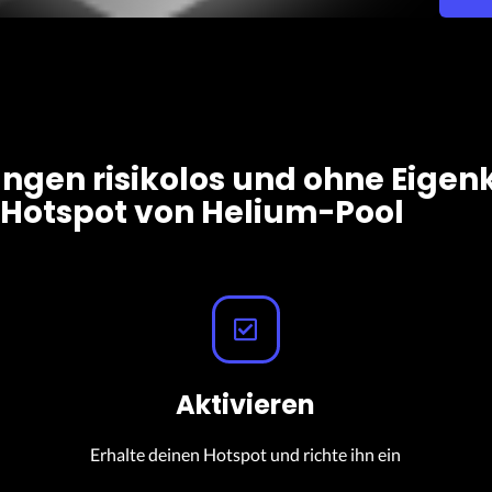
gen risikolos und ohne Eigen
Hotspot von Helium-Pool
Aktivieren
Erhalte deinen Hotspot und richte ihn ein