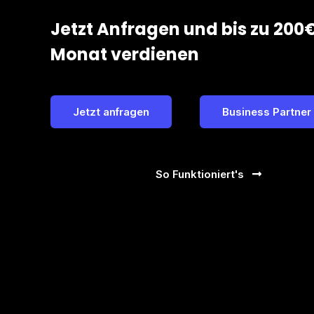
Jetzt Anfragen und bis zu 200
Monat verdienen
Jetzt anfragen
Business Partner
So Funktioniert's