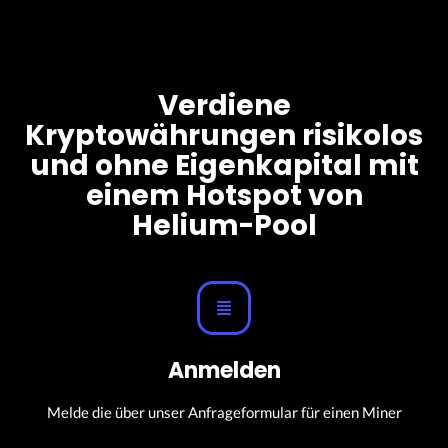
Verdiene
Kryptowährungen risikolos
und ohne Eigenkapital mit
einem Hotspot von
Helium-Pool
Anmelden
Melde die über unser Anfrageformular für einen Miner