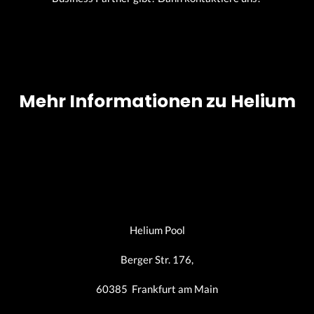
Mehr Informationen zu Helium
Helium Pool
Berger Str. 176,
60385 Frankfurt am Main