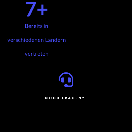
7
+
Bereits in
verschiedenen Ländern
vertreten
NOCH FRAGEN?