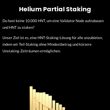
Helium Partial Staking
Du hast keine 10.000 HNT, um eine Validator Node aufzubauen
und HNT zu staken?
Unser Ziel ist es, eine HNT-Staking-Lösung für alle anzubieten,
indem wir Teil-Staking ohne Mindestbetrag und kürzere
Unstaking-Zeiträumen ermöglichen.