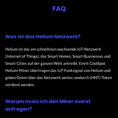
FAQ
Was ist das Helium Netzwerk?
Helium ist das am schnellsten wachsende IoT-Netzwerk
(Internet of Things), das Smart Homes, Smart Businesses und
Smart Cities auf der ganzen Welt antreibt. Emrit CoolSpot
Helium-Miner übertragen das IoT-Funksignal von Helium und
geben Daten über das Netzwerk weiter, wodurch (HNT)-Token
verdient werden.
Warum muss ich den Miner zuerst
anfragen?