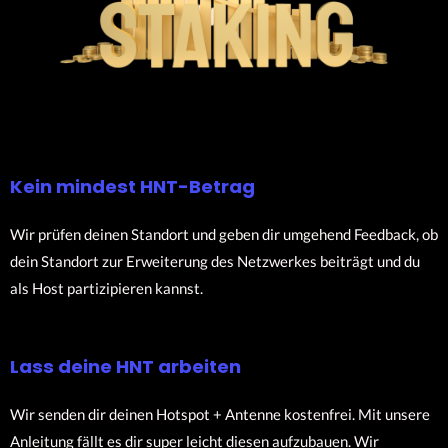
Kein mindest HNT-Betrag
Wir prüfen deinen Standort und geben dir umgehend Feedback, ob
dein Standort zur Erweiterung des Netzwerkes beiträgt und du
als Host partizipieren kannst.
Lass deine HNT arbeiten
Wir senden dir deinen Hotspot + Antenne kostenfrei. Mit unsere
Anleitung fällt es dir super leicht diesen aufzubauen. Wir