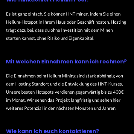
Es ist ganz einfach, Sie können HNT minen, indem Sie einen
Helium-Hotspot in Ihrem Haus oder Geschäft hosten.
Hosting
trägt dazu bei, dass du ohne Investition mit dem Minen
starten kannst, ohne Risiko und Eigenkapital.
Mit welchen Einnahmen kann ich rechnen?
Die Einnahmen beim Helium Mining sind stark abhängig von
dem Hosting Standort und die Entwicklung des HNT-Kurses.
Unsere besten Hotspots verdienen gegenwärtig bis zu 400€
im Monat. Wir sehen das Projekt langfristig und sehen hier
weiteres Potenzial in den nächsten Monaten und Jahren.
Wie kann ich euch kontaktieren?