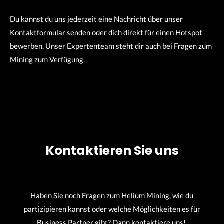
Du kannst du uns jederzeit eine Nachricht über unser
Kontaktformular senden oder dich direkt für einen Hotspot
bewerben. Unser Expertenteam steht dir auch bei Fragen zum
Mining zum Verfügung.
Kontaktieren Sie uns
Haben Sie noch Fragen zum Helium Mining, wie du
partizipieren kannst oder welche Möglichkeiten es für
Business Partner gibt? Dann kontaktiere uns!