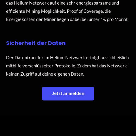
das Helium Netzwerk auf eine sehr energiesparsame und
effiziente Mining Möglichkeit, Proof of Coverage, die
Energiekosten der Miner liegen dabei bei unter 1€ pro Monat
Sicherheit der Daten
Der Datentransfer im Helium Netzwerk erfolgt ausschließlich
mithilfe verschlüsselter Protokolle. Zudem hat das Netzwerk
keinen Zugriff auf deine eigenen Daten.
Jetzt anmelden