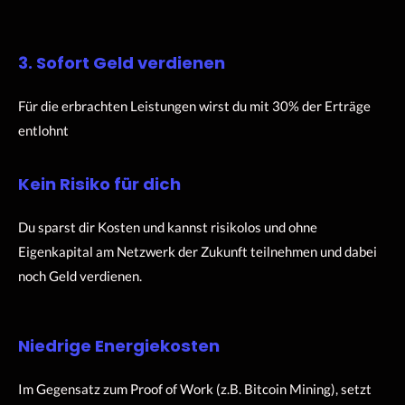
3. Sofort Geld verdienen
Für die erbrachten Leistungen wirst du mit 30% der Erträge
entlohnt
Kein Risiko für dich
Du sparst dir Kosten und kannst risikolos und ohne
Eigenkapital am Netzwerk der Zukunft teilnehmen und dabei
noch Geld verdienen.
Niedrige Energiekosten
Im Gegensatz zum Proof of Work (z.B. Bitcoin Mining), setzt