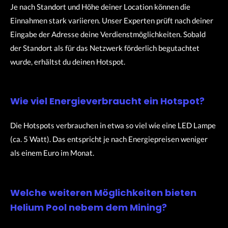
Je nach Standort und Höhe deiner Location können die
Einnahmen stark variieren. Unser Experten prüft nach deiner
Eingabe der Adresse deine Verdienstmöglichkeiten. Sobald
der Standort als für das Netzwerk förderlich begutachtet
wurde, erhältst du deinen Hotspot.
Wie viel Energieverbraucht ein Hotspot?
Die Hotspots verbrauchen in etwa so viel wie eine LED Lampe
(ca. 5 Watt). Das entspricht je nach Energiepreisen weniger
als einem Euro im Monat.
Welche weiteren Möglichkeiten bieten
Helium Pool nebem dem Mining?