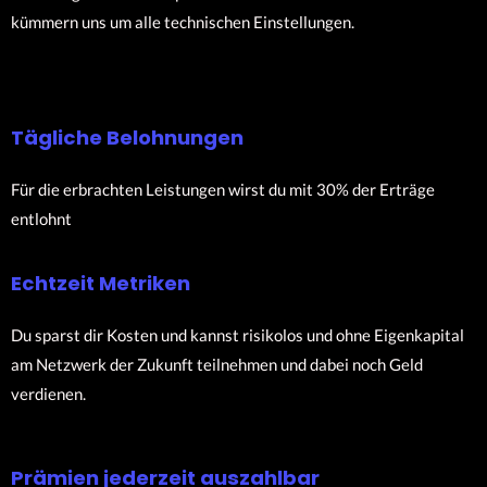
kümmern uns um alle technischen Einstellungen.
Tägliche Belohnungen
Für die erbrachten Leistungen wirst du mit 30% der Erträge
entlohnt
Echtzeit Metriken
Du sparst dir Kosten und kannst risikolos und ohne Eigenkapital
am Netzwerk der Zukunft teilnehmen und dabei noch Geld
verdienen.
Prämien jederzeit auszahlbar