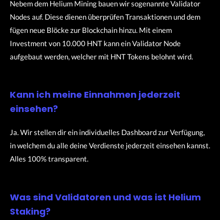
Nebem dem Helium Mining bauen wir sogenannte Validator
Nodes auf. Diese dienen überprüfen Transaktionen und dem
fügen neue Blöcke zur Blockchain hinzu. Mit einem
Investment von 10.000 HNT kann ein Validator Node
aufgebaut werden, welcher mit HNT Tokens belohnt wird.
Kann ich meine Einnahmen jederzeit
einsehen?
Ja. Wir stellen dir ein individuelles Dashboard zur Verfügung,
in welchem du alle deine Verdienste jederzeit einsehen kannst.
Alles 100% transparent.
Was sind Validatoren und was ist Helium
Staking?