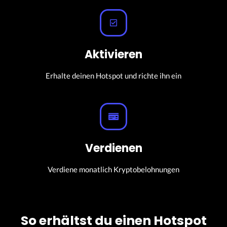
Aktivieren
Erhalte deinen Hotspot und richte ihn ein
Verdienen
Verdiene monatlich Kryptobelohnungen
So erhältst du einen Hotspot