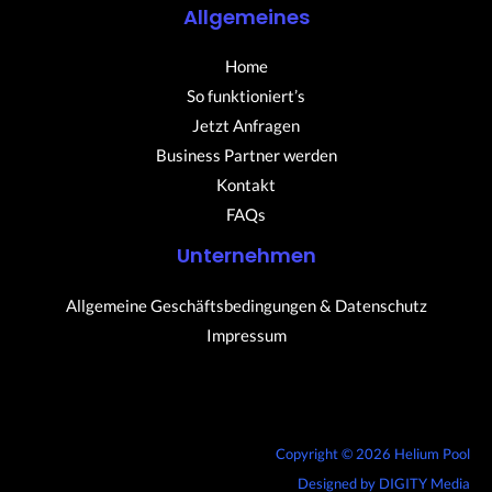
Allgemeines
Home
So funktioniert’s
Jetzt Anfragen
Business Partner werden
Kontakt
FAQs
Unternehmen
Allgemeine Geschäftsbedingungen & Datenschutz
Impressum
Copyright © 2026 Helium Pool
Designed by
DIGITY Media