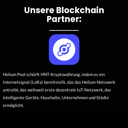
Unsere Blockchain
Partner:
Helium Pool schürft HNT-Kryptowährung, indem es ein
Internetsignal (LoRa) bereitstellt, das das Helium-Netzwerk
antreibt, das weltweit erste dezentrale IoT-Netzwerk, das
intelligente Geräte, Haushalte, Unternehmen und Städte
ermöglicht.