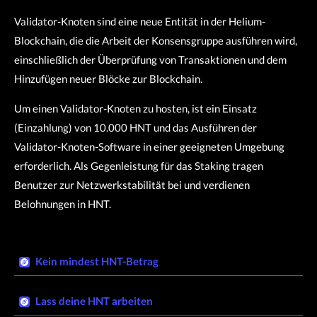
Validator-Knoten sind eine neue Entität in der Helium-
Blockchain, die die Arbeit der Konsensgruppe ausführen wird,
einschließlich der Überprüfung von Transaktionen und dem
Hinzufügen neuer Blöcke zur Blockchain.
Um einen Validator-Knoten zu hosten, ist ein Einsatz
(Einzahlung) von 10.000 HNT und das Ausführen der
Validator-Knoten-Software in einer geeigneten Umgebung
erforderlich. Als Gegenleistung für das Staking tragen
Benutzer zur Netzwerkstabilität bei und verdienen
Belohnungen in HNT.
Kein mindest HNT-Betrag​
Lass deine HNT arbeiten