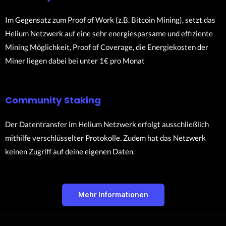
Im Gegensatz zum Proof of Work (z.B. Bitcoin Mining), setzt das
Helium Netzwerk auf eine sehr energiesparsame und effiziente
Mining Möglichkeit, Proof of Coverage, die Energiekosten der
Miner liegen dabei bei unter 1€ pro Monat
Community Staking
Der Datentransfer im Helium Netzwerk erfolgt ausschließlich
mithilfe verschlüsselter Protokolle. Zudem hat das Netzwerk
keinen Zugriff auf deine eigenen Daten.
Mehr Informationen