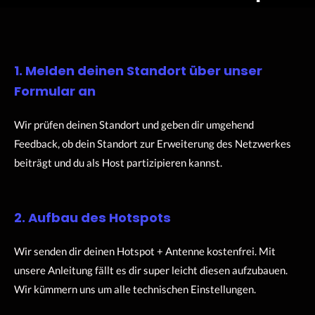
1. Melden deinen Standort über unser
Formular an
Wir prüfen deinen Standort und geben dir umgehend
Feedback, ob dein Standort zur Erweiterung des Netzwerkes
beiträgt und du als Host partizipieren kannst.
2. Aufbau des Hotspots
Wir senden dir deinen Hotspot + Antenne kostenfrei. Mit
unsere Anleitung fällt es dir super leicht diesen aufzubauen.
Wir kümmern uns um alle technischen Einstellungen.