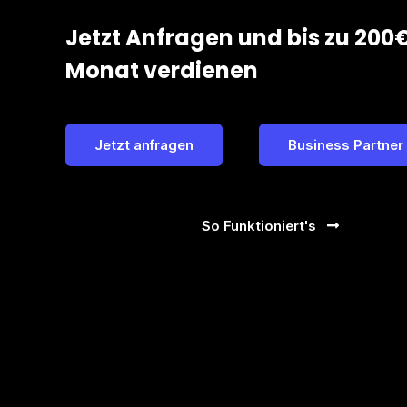
Jetzt Anfragen und bis zu 200
Monat verdienen
Jetzt anfragen
Business Partner
So Funktioniert's