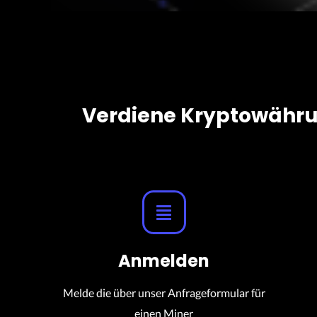
Verdiene Kryptowährun
Anmelden
Melde die über unser Anfrageformular für
einen Miner