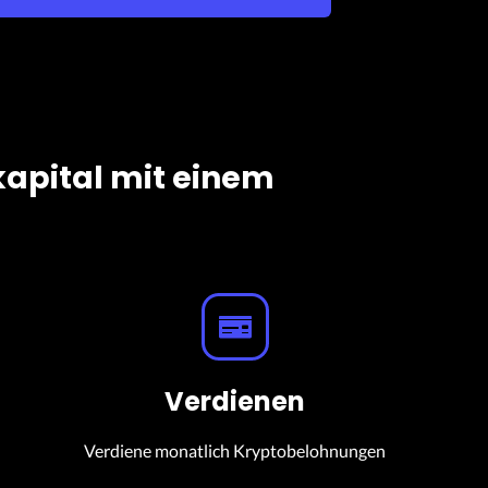
kapital mit einem
Verdienen
Verdiene monatlich Kryptobelohnungen