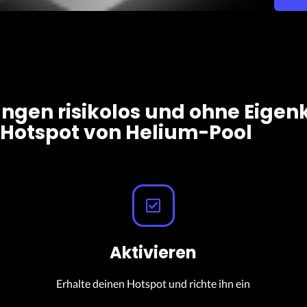
gen risikolos und ohne Eigen
Hotspot von Helium-Pool
Aktivieren
Erhalte deinen Hotspot und richte ihn ein