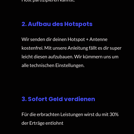
2. Aufbau des Hotspots
Wir senden dir deinen Hotspot + Antenne
kostenfrei. Mit unsere Anleitung fällt es dir super
leicht diesen aufzubauen. Wir kümmern uns um
alle technischen Einstellungen.
3. Sofort Geld verdienen
Für die erbrachten Leistungen wirst du mit 30%
der Erträge entlohnt