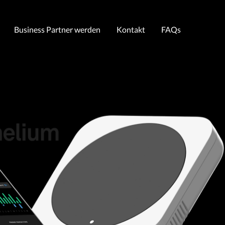
Business Partner werden
Kontakt
FAQs