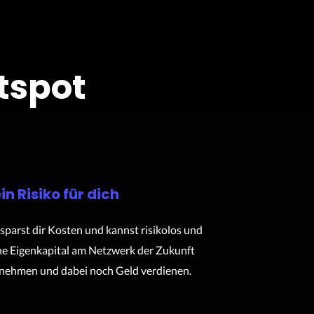
tspot
in Risiko für dich
sparst dir Kosten und kannst risikolos und
e Eigenkapital am Netzwerk der Zukunft
lnehmen und dabei noch Geld verdienen.