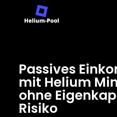
Passives Ein
mit Helium Mi
ohne Eigenkap
Risiko