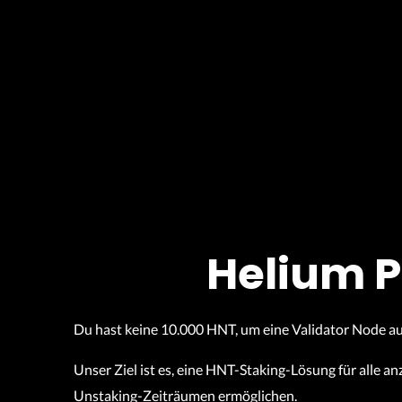
Helium P
Du hast keine 10.000 HNT, um eine Validator Node 
Unser Ziel ist es, eine HNT-Staking-Lösung für alle 
Unstaking-Zeiträumen ermöglichen.