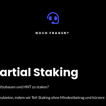
NOCH FRAGEN?
artial Staking
aufzubauen und HNT zu staken?
anzubieten, indem wir Teil-Staking ohne Mindestbetrag und kürzere