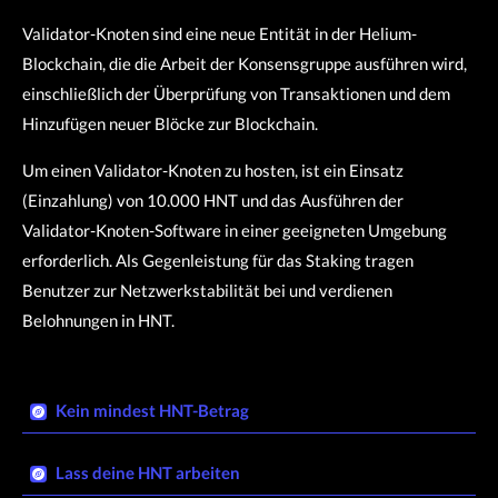
Validator-Knoten sind eine neue Entität in der Helium-
Blockchain, die die Arbeit der Konsensgruppe ausführen wird,
einschließlich der Überprüfung von Transaktionen und dem
Hinzufügen neuer Blöcke zur Blockchain.
Um einen Validator-Knoten zu hosten, ist ein Einsatz
(Einzahlung) von 10.000 HNT und das Ausführen der
Validator-Knoten-Software in einer geeigneten Umgebung
erforderlich. Als Gegenleistung für das Staking tragen
Benutzer zur Netzwerkstabilität bei und verdienen
Belohnungen in HNT.
Kein mindest HNT-Betrag​
Lass deine HNT arbeiten