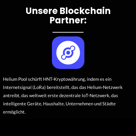
Unsere Blockchain
Partner:
Helium Pool schürft HNT-Kryptowährung, indem es ein
Internetsignal (LoRa) bereitstellt, das das Helium-Netzwerk
antreibt, das weltweit erste dezentrale IoT-Netzwerk, das
intelligente Geräte, Haushalte, Unternehmen und Städte
ermöglicht.