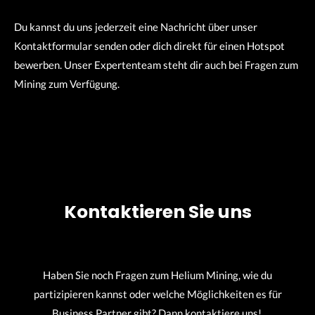
Du kannst du uns jederzeit eine Nachricht über unser
Kontaktformular senden oder dich direkt für einen Hotspot
bewerben. Unser Expertenteam steht dir auch bei Fragen zum
Mining zum Verfügung.
Kontaktieren Sie uns
Haben Sie noch Fragen zum Helium Mining, wie du
partizipieren kannst oder welche Möglichkeiten es für
Business Partner gibt? Dann kontaktiere uns!