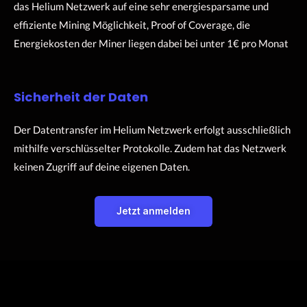
das Helium Netzwerk auf eine sehr energiesparsame und
effiziente Mining Möglichkeit, Proof of Coverage, die
Energiekosten der Miner liegen dabei bei unter 1€ pro Monat
Sicherheit der Daten
Der Datentransfer im Helium Netzwerk erfolgt ausschließlich
mithilfe verschlüsselter Protokolle. Zudem hat das Netzwerk
keinen Zugriff auf deine eigenen Daten.
Jetzt anmelden