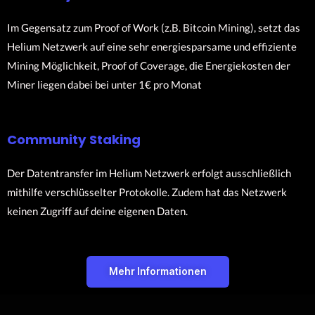
Im Gegensatz zum Proof of Work (z.B. Bitcoin Mining), setzt das
Helium Netzwerk auf eine sehr energiesparsame und effiziente
Mining Möglichkeit, Proof of Coverage, die Energiekosten der
Miner liegen dabei bei unter 1€ pro Monat
Community Staking
Der Datentransfer im Helium Netzwerk erfolgt ausschließlich
mithilfe verschlüsselter Protokolle. Zudem hat das Netzwerk
keinen Zugriff auf deine eigenen Daten.
Mehr Informationen