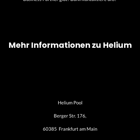
Mehr Informationen zu Helium
Helium Pool
Berger Str. 176,
60385 Frankfurt am Main