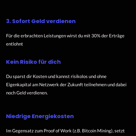
3. Sofort Geld verdienen
Für die erbrachten Leistungen wirst du mit 30% der Erträge
entlohnt
Kein Risiko für dich
Du sparst dir Kosten und kannst risikolos und ohne
Eigenkapital am Netzwerk der Zukunft teilnehmen und dabei
noch Geld verdienen.
Niedrige Energiekosten
Im Gegensatz zum Proof of Work (z.B. Bitcoin Mining), setzt