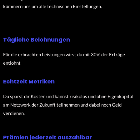
kümmern uns um alle technischen Einstellungen.
Tägliche Belohnungen
Für die erbrachten Leistungen wirst du mit 30% der Erträge
entlohnt
Echtzeit Metriken
Du sparst dir Kosten und kannst risikolos und ohne Eigenkapital
am Netzwerk der Zukunft teilnehmen und dabei noch Geld
verdienen.
Prämien jederzeit auszahlbar