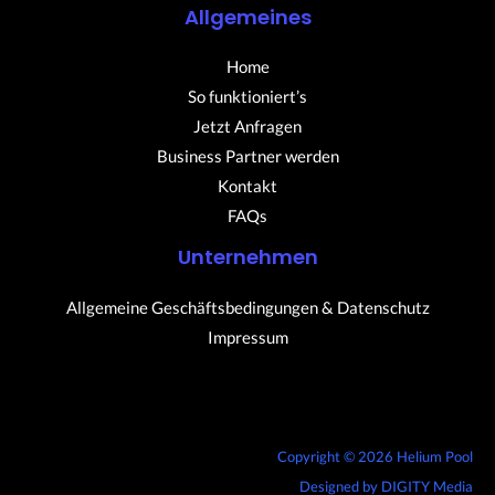
Allgemeines
Home
So funktioniert’s
Jetzt Anfragen
Business Partner werden
Kontakt
FAQs
Unternehmen
Allgemeine Geschäftsbedingungen & Datenschutz
Impressum
Copyright © 2026 Helium Pool
Designed by
DIGITY Media