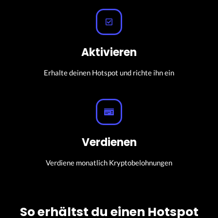
Aktivieren
Erhalte deinen Hotspot und richte ihn ein
Verdienen
Verdiene monatlich Kryptobelohnungen
So erhältst du einen Hotspot