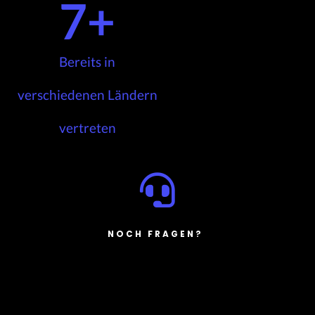
7
+
Bereits in
verschiedenen Ländern
vertreten
NOCH FRAGEN?