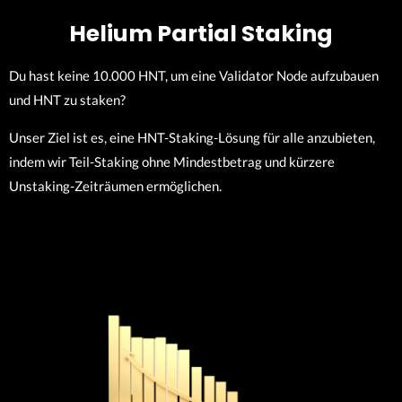
Helium Partial Staking
Du hast keine 10.000 HNT, um eine Validator Node aufzubauen
und HNT zu staken?
Unser Ziel ist es, eine HNT-Staking-Lösung für alle anzubieten,
indem wir Teil-Staking ohne Mindestbetrag und kürzere
Unstaking-Zeiträumen ermöglichen.