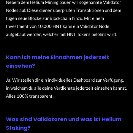
Nebem dem Helium Mining bauen wir sogenannte Validator
Nodes auf. Diese dienen überprüfen Transaktionen und dem
fügen neue Blöcke zur Blockchain hinzu. Mit einem
Investment von 10.000 HNT kann ein Validator Node
aufgebaut werden, welcher mit HNT Tokens belohnt wird.
Kann ich meine Einnahmen jederzeit
einsehen?
Ja. Wir stellen dir ein individuelles Dashboard zur Verfügung,
in welchem du alle deine Verdienste jederzeit einsehen kannst.
Alles 100% transparent.
Was sind Validatoren und was ist Helium
Staking?