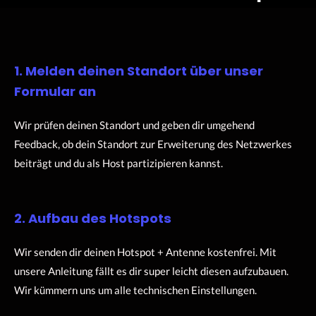
1. Melden deinen Standort über unser
Formular an
Wir prüfen deinen Standort und geben dir umgehend
Feedback, ob dein Standort zur Erweiterung des Netzwerkes
beiträgt und du als Host partizipieren kannst.
2. Aufbau des Hotspots
Wir senden dir deinen Hotspot + Antenne kostenfrei. Mit
unsere Anleitung fällt es dir super leicht diesen aufzubauen.
Wir kümmern uns um alle technischen Einstellungen.