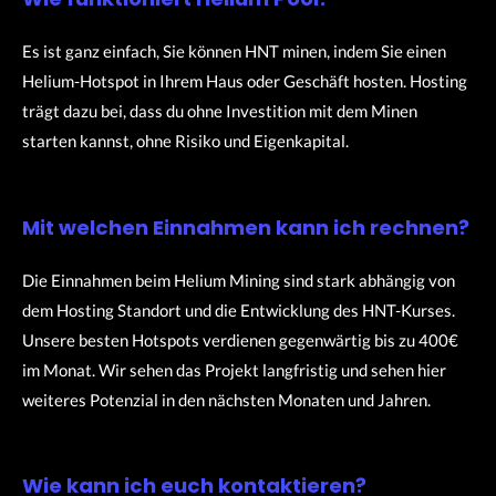
Es ist ganz einfach, Sie können HNT minen, indem Sie einen
Helium-Hotspot in Ihrem Haus oder Geschäft hosten.
Hosting
trägt dazu bei, dass du ohne Investition mit dem Minen
starten kannst, ohne Risiko und Eigenkapital.
Mit welchen Einnahmen kann ich rechnen?
Die Einnahmen beim Helium Mining sind stark abhängig von
dem Hosting Standort und die Entwicklung des HNT-Kurses.
Unsere besten Hotspots verdienen gegenwärtig bis zu 400€
im Monat. Wir sehen das Projekt langfristig und sehen hier
weiteres Potenzial in den nächsten Monaten und Jahren.
Wie kann ich euch kontaktieren?