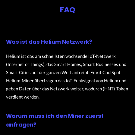
FAQ
Was ist das Helium Netzwerk?
Helium ist das am schnellsten wachsende IoT-Netzwerk
(Internet of Things), das Smart Homes, Smart Businesses und
Smart Cities auf der ganzen Welt antreibt. Emrit CoolSpot
Helium-Miner übertragen das IoT-Funksignal von Helium und
geben Daten über das Netzwerk weiter, wodurch (HNT)-Token
verdient werden.
Warum muss ich den Miner zuerst
anfragen?