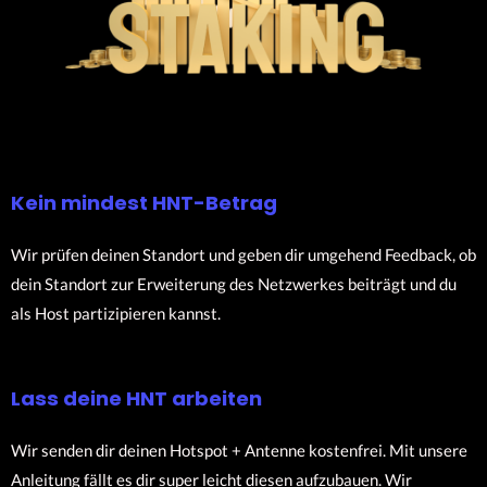
Kein mindest HNT-Betrag
Wir prüfen deinen Standort und geben dir umgehend Feedback, ob
dein Standort zur Erweiterung des Netzwerkes beiträgt und du
als Host partizipieren kannst.
Lass deine HNT arbeiten
Wir senden dir deinen Hotspot + Antenne kostenfrei. Mit unsere
Anleitung fällt es dir super leicht diesen aufzubauen. Wir