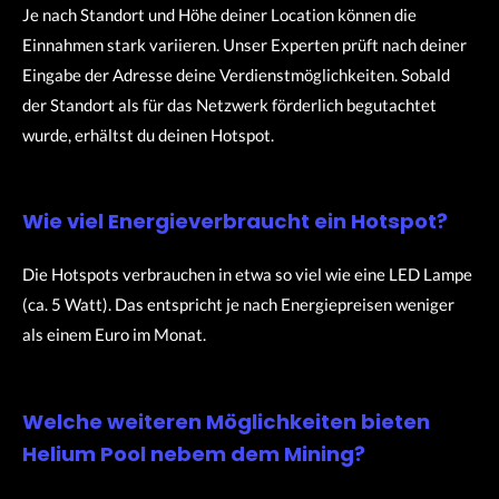
Je nach Standort und Höhe deiner Location können die
Einnahmen stark variieren. Unser Experten prüft nach deiner
Eingabe der Adresse deine Verdienstmöglichkeiten. Sobald
der Standort als für das Netzwerk förderlich begutachtet
wurde, erhältst du deinen Hotspot.
Wie viel Energieverbraucht ein Hotspot?
Die Hotspots verbrauchen in etwa so viel wie eine LED Lampe
(ca. 5 Watt). Das entspricht je nach Energiepreisen weniger
als einem Euro im Monat.
Welche weiteren Möglichkeiten bieten
Helium Pool nebem dem Mining?