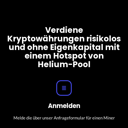
Verdiene
Kryptowährungen risikolos
und ohne Eigenkapital mit
einem Hotspot von
Helium-Pool
Anmelden
Melde die über unser Anfrageformular für einen Miner