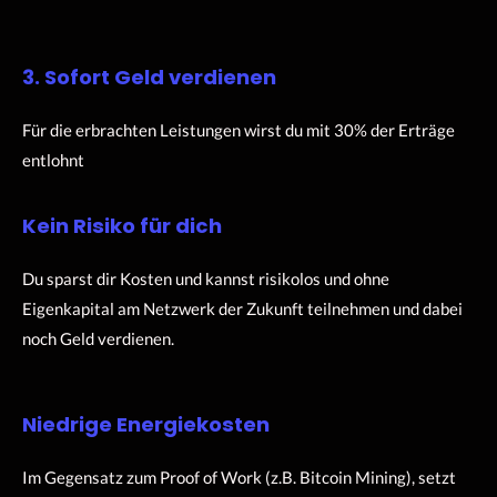
3. Sofort Geld verdienen
Für die erbrachten Leistungen wirst du mit 30% der Erträge
entlohnt
Kein Risiko für dich
Du sparst dir Kosten und kannst risikolos und ohne
Eigenkapital am Netzwerk der Zukunft teilnehmen und dabei
noch Geld verdienen.
Niedrige Energiekosten
Im Gegensatz zum Proof of Work (z.B. Bitcoin Mining), setzt