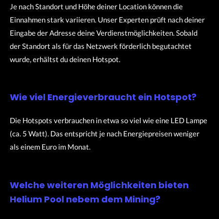
Je nach Standort und Höhe deiner Location können die
Einnahmen stark variieren. Unser Experten prüft nach deiner
Eingabe der Adresse deine Verdienstmöglichkeiten. Sobald
der Standort als für das Netzwerk förderlich begutachtet
wurde, erhältst du deinen Hotspot.
Wie viel Energieverbraucht ein Hotspot?
Die Hotspots verbrauchen in etwa so viel wie eine LED Lampe
(ca. 5 Watt). Das entspricht je nach Energiepreisen weniger
als einem Euro im Monat.
Welche weiteren Möglichkeiten bieten
Helium Pool nebem dem Mining?