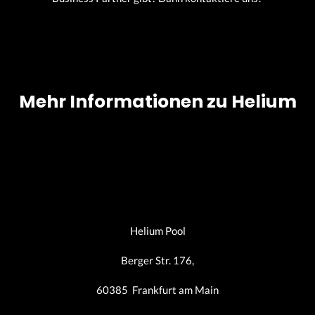
Mehr Informationen zu Helium
Helium Pool
Berger Str. 176,
60385 Frankfurt am Main