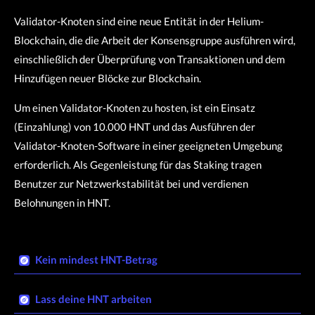
Validator-Knoten sind eine neue Entität in der Helium-
Blockchain, die die Arbeit der Konsensgruppe ausführen wird,
einschließlich der Überprüfung von Transaktionen und dem
Hinzufügen neuer Blöcke zur Blockchain.
Um einen Validator-Knoten zu hosten, ist ein Einsatz
(Einzahlung) von 10.000 HNT und das Ausführen der
Validator-Knoten-Software in einer geeigneten Umgebung
erforderlich. Als Gegenleistung für das Staking tragen
Benutzer zur Netzwerkstabilität bei und verdienen
Belohnungen in HNT.
Kein mindest HNT-Betrag​
Lass deine HNT arbeiten