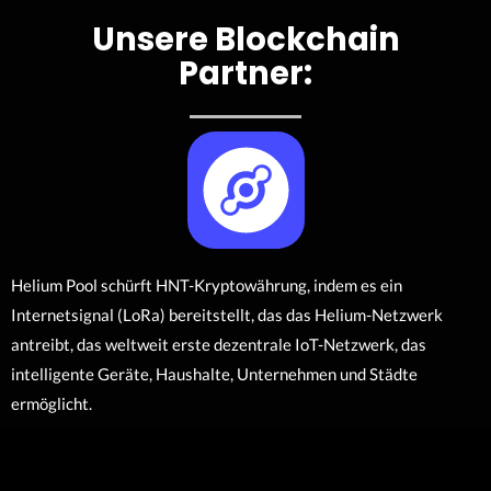
Unsere Blockchain
Partner:
Helium Pool schürft HNT-Kryptowährung, indem es ein
Internetsignal (LoRa) bereitstellt, das das Helium-Netzwerk
antreibt, das weltweit erste dezentrale IoT-Netzwerk, das
intelligente Geräte, Haushalte, Unternehmen und Städte
ermöglicht.