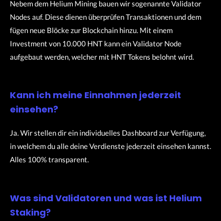
Nebem dem Helium Mining bauen wir sogenannte Validator
Nodes auf. Diese dienen überprüfen Transaktionen und dem
fügen neue Blöcke zur Blockchain hinzu. Mit einem
Investment von 10.000 HNT kann ein Validator Node
aufgebaut werden, welcher mit HNT Tokens belohnt wird.
Kann ich meine Einnahmen jederzeit
einsehen?
Ja. Wir stellen dir ein individuelles Dashboard zur Verfügung,
in welchem du alle deine Verdienste jederzeit einsehen kannst.
Alles 100% transparent.
Was sind Validatoren und was ist Helium
Staking?