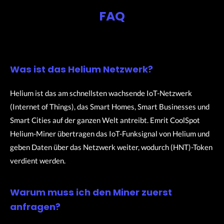
FAQ
Was ist das Helium Netzwerk?
Helium ist das am schnellsten wachsende IoT-Netzwerk
(Internet of Things), das Smart Homes, Smart Businesses und
Smart Cities auf der ganzen Welt antreibt. Emrit CoolSpot
Helium-Miner übertragen das IoT-Funksignal von Helium und
geben Daten über das Netzwerk weiter, wodurch (HNT)-Token
verdient werden.
Warum muss ich den Miner zuerst
anfragen?