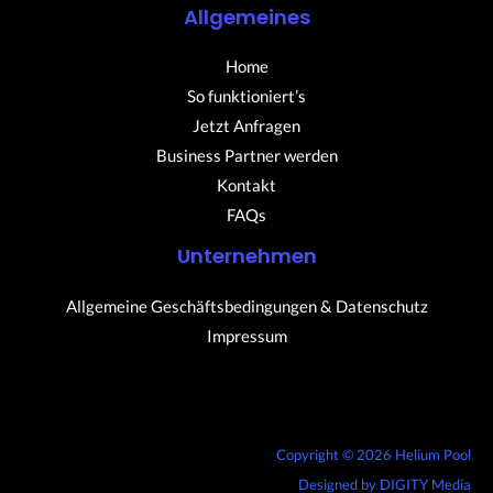
Allgemeines
Home
So funktioniert’s
Jetzt Anfragen
Business Partner werden
Kontakt
FAQs
Unternehmen
Allgemeine Geschäftsbedingungen & Datenschutz
Impressum
Copyright © 2026 Helium Pool
Designed by
DIGITY Media