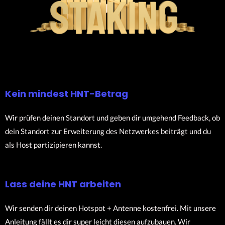
Kein mindest HNT-Betrag
Wir prüfen deinen Standort und geben dir umgehend Feedback, ob
dein Standort zur Erweiterung des Netzwerkes beiträgt und du
als Host partizipieren kannst.
Lass deine HNT arbeiten
Wir senden dir deinen Hotspot + Antenne kostenfrei. Mit unsere
Anleitung fällt es dir super leicht diesen aufzubauen. Wir