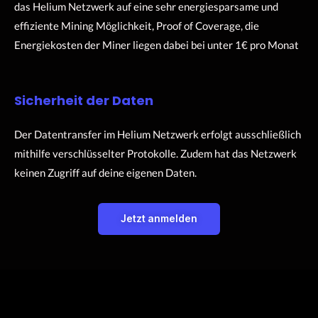
das Helium Netzwerk auf eine sehr energiesparsame und
effiziente Mining Möglichkeit, Proof of Coverage, die
Energiekosten der Miner liegen dabei bei unter 1€ pro Monat
Sicherheit der Daten
Der Datentransfer im Helium Netzwerk erfolgt ausschließlich
mithilfe verschlüsselter Protokolle. Zudem hat das Netzwerk
keinen Zugriff auf deine eigenen Daten.
Jetzt anmelden