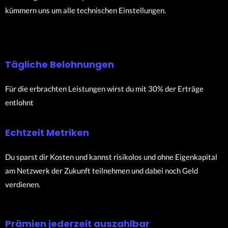
kümmern uns um alle technischen Einstellungen.
Tägliche Belohnungen
Für die erbrachten Leistungen wirst du mit 30% der Erträge
entlohnt
Echtzeit Metriken
Du sparst dir Kosten und kannst risikolos und ohne Eigenkapital
am Netzwerk der Zukunft teilnehmen und dabei noch Geld
verdienen.
Prämien jederzeit auszahlbar