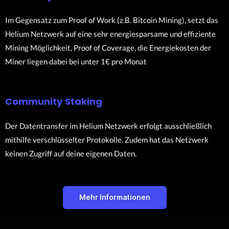
Im Gegensatz zum Proof of Work (z.B. Bitcoin Mining), setzt das
Helium Netzwerk auf eine sehr energiesparsame und effiziente
Mining Möglichkeit, Proof of Coverage, die Energiekosten der
Miner liegen dabei bei unter 1€ pro Monat
Community Staking
Der Datentransfer im Helium Netzwerk erfolgt ausschließlich
mithilfe verschlüsselter Protokolle. Zudem hat das Netzwerk
keinen Zugriff auf deine eigenen Daten.
Mehr Informationen