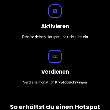
Aktivieren
Erhalte deinen Hotspot und richte ihn ein
Verdienen
Verdiene monatlich Kryptobelohnungen
So erhältst du einen Hotspot