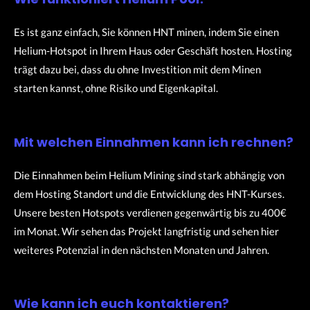
Es ist ganz einfach, Sie können HNT minen, indem Sie einen
Helium-Hotspot in Ihrem Haus oder Geschäft hosten.
Hosting
trägt dazu bei, dass du ohne Investition mit dem Minen
starten kannst, ohne Risiko und Eigenkapital.
Mit welchen Einnahmen kann ich rechnen?
Die Einnahmen beim Helium Mining sind stark abhängig von
dem Hosting Standort und die Entwicklung des HNT-Kurses.
Unsere besten Hotspots verdienen gegenwärtig bis zu 400€
im Monat. Wir sehen das Projekt langfristig und sehen hier
weiteres Potenzial in den nächsten Monaten und Jahren.
Wie kann ich euch kontaktieren?