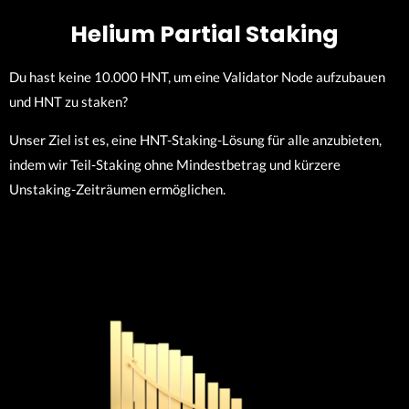
Helium Partial Staking
Du hast keine 10.000 HNT, um eine Validator Node aufzubauen
und HNT zu staken?
Unser Ziel ist es, eine HNT-Staking-Lösung für alle anzubieten,
indem wir Teil-Staking ohne Mindestbetrag und kürzere
Unstaking-Zeiträumen ermöglichen.