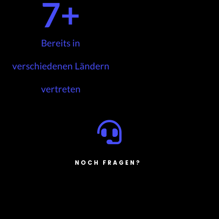
7
+
Bereits in
verschiedenen Ländern
vertreten
NOCH FRAGEN?