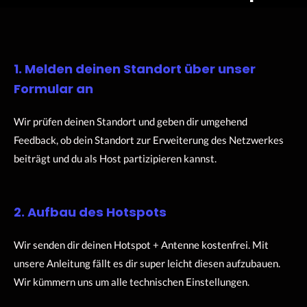
1. Melden deinen Standort über unser
Formular an
Wir prüfen deinen Standort und geben dir umgehend
Feedback, ob dein Standort zur Erweiterung des Netzwerkes
beiträgt und du als Host partizipieren kannst.
2. Aufbau des Hotspots
Wir senden dir deinen Hotspot + Antenne kostenfrei. Mit
unsere Anleitung fällt es dir super leicht diesen aufzubauen.
Wir kümmern uns um alle technischen Einstellungen.