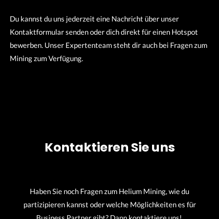
Du kannst du uns jederzeit eine Nachricht über unser
Kontaktformular senden oder dich direkt für einen Hotspot
bewerben. Unser Expertenteam steht dir auch bei Fragen zum
Mining zum Verfügung.
Kontaktieren Sie uns
Haben Sie noch Fragen zum Helium Mining, wie du
partizipieren kannst oder welche Möglichkeiten es für
Business Partner gibt? Dann kontaktiere uns!